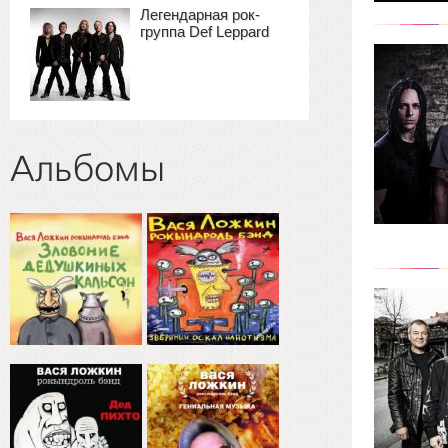
Легендарная рок-
группа Def Leppard
Альбомы