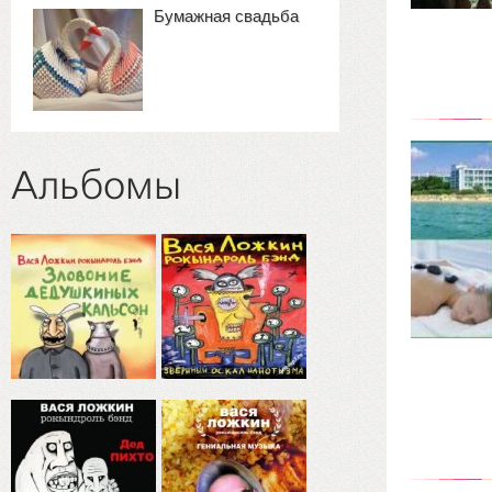
Бумажная свадьба
Альбомы