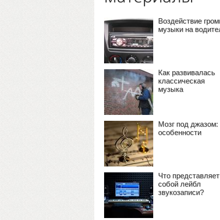
Воздействие гром
музыки на водите
Как развивалась
классическая
музыка
Мозг под джазом:
особенности
Что представляет
собой лейбл
звукозаписи?