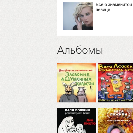
Все о знаменитой
певице
Альбомы