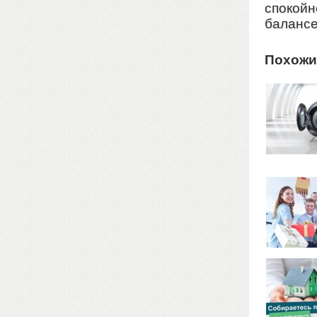
спокойн
балансе
Похожи