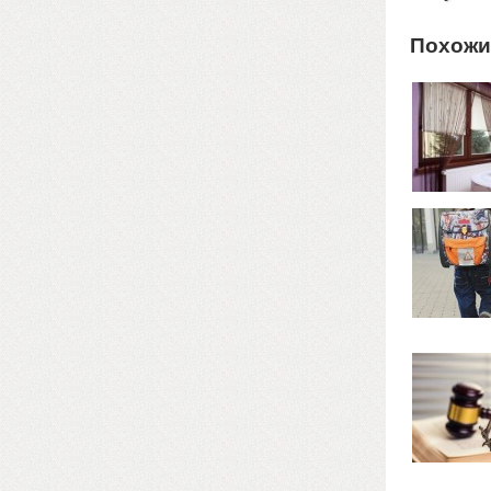
Похожи