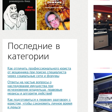
Последние в
категории
Как отличить профессионального юриста
от мошенника при поиске специалиста
через социальные сети и форумы
Ответы на частые вопросы о
наследовании имущества при
исчезновении владельца: правовые
нюансы и алгоритм действий
Как подготовиться к первому разговору с
юристом, чтобы сэкономить личное время
и деньги