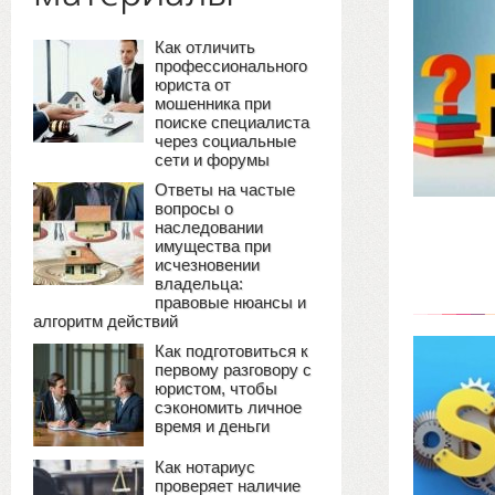
Как отличить
профессионального
юриста от
мошенника при
поиске специалиста
через социальные
сети и форумы
Ответы на частые
вопросы о
наследовании
имущества при
исчезновении
владельца:
правовые нюансы и
алгоритм действий
Как подготовиться к
первому разговору с
юристом, чтобы
сэкономить личное
время и деньги
Как нотариус
проверяет наличие