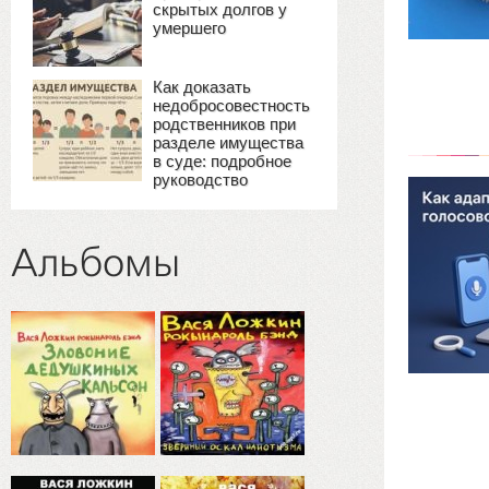
скрытых долгов у
умершего
Как доказать
недобросовестность
родственников при
разделе имущества
в суде: подробное
руководство
Альбомы