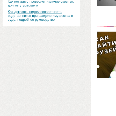
Как нотариус проверяет наличие скрытых
долгов у умершего
Как доказать недобросовестность
родственников при разделе имущества в
суде: подробное руководство