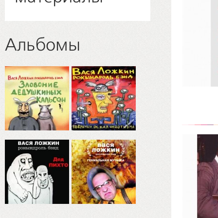
Альбомы