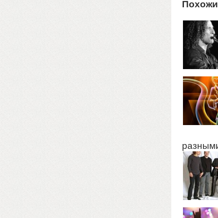
Похожи
разными 