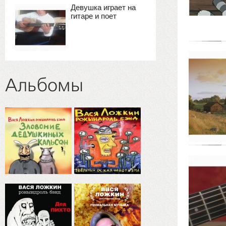
Девушка играет на
гитаре и поет
Альбомы