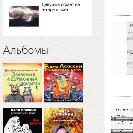
Девушка играет на
гитаре и поет
Альбомы