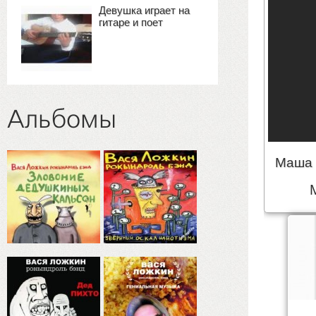
Девушка играет на
гитаре и поет
Альбомы
Маша 