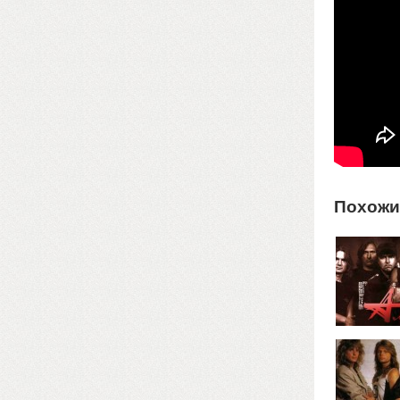
Похожи