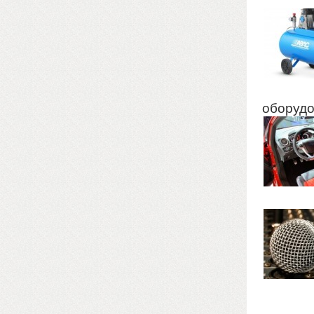
оборудо