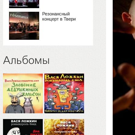
Резонансный
концерт в Твери
Альбомы